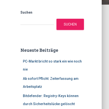
Suchen
SUCHEN
Neueste Beiträge
PC-Markt bricht so stark ein wie noch
nie
Ab sofort Pflicht: Zeiterfassung am
Arbeitsplatz
Bitdefender: Registry-Keys können
durch Sicherheitslücke gelöscht