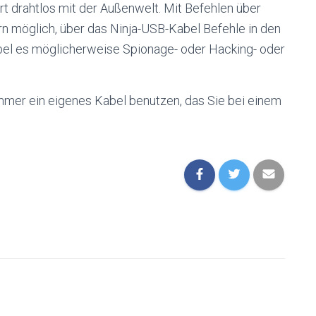
t drahtlos mit der Außenwelt. Mit Befehlen über
ern möglich, über das Ninja-USB-Kabel Befehle in den
bel es möglicherweise Spionage- oder Hacking- oder
immer ein
eigenes Kabel
benutzen, das Sie bei einem