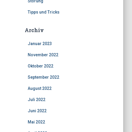
Störung
Tipps und Tricks
Archiv
Januar 2023
November 2022
Oktober 2022
September 2022
August 2022
Juli 2022
Juni 2022
Mai 2022