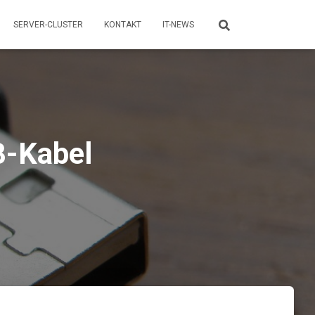
SERVER-CLUSTER
KONTAKT
IT-NEWS
B-Kabel