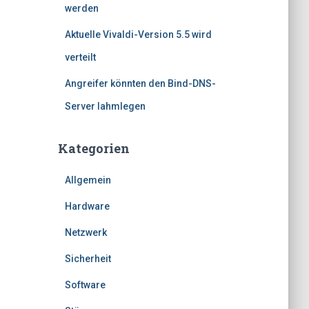
werden
Aktuelle Vivaldi-Version 5.5 wird
verteilt
Angreifer könnten den Bind-DNS-
Server lahmlegen
Kategorien
Allgemein
Hardware
Netzwerk
Sicherheit
Software