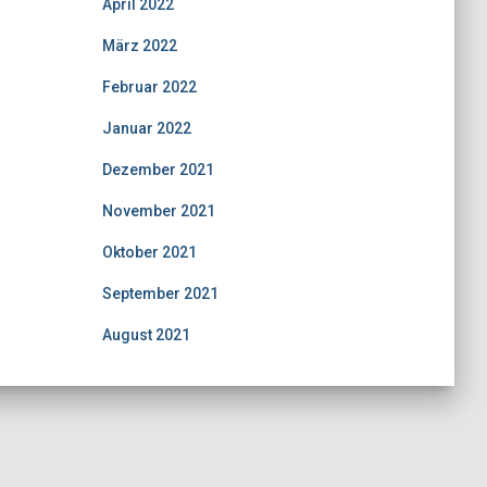
April 2022
März 2022
Februar 2022
Januar 2022
Dezember 2021
November 2021
Oktober 2021
September 2021
August 2021