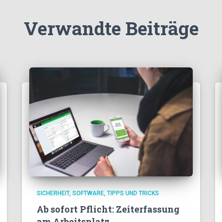
Verwandte Beiträge
SICHERHEIT
SOFTWARE
TIPPS UND TRICKS
Ab sofort Pflicht: Zeiterfassung
am Arbeitsplatz