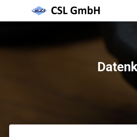
Datenk