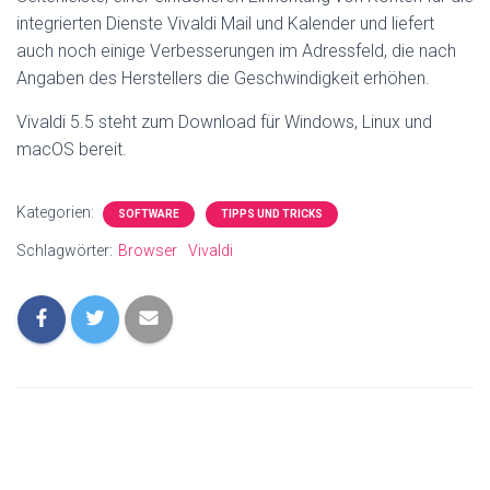
integrierten Dienste Vivaldi Mail und Kalender und liefert
auch noch einige Verbesserungen im Adressfeld, die nach
Angaben des Herstellers die Geschwindigkeit erhöhen.
Vivaldi 5.5 steht zum Download für Windows, Linux und
macOS bereit.
Kategorien:
SOFTWARE
TIPPS UND TRICKS
Schlagwörter:
Browser
Vivaldi