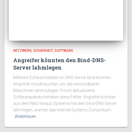
NETZWERK
SICHERHEIT
SOFTWARE
Angreifer könnten den Bind-DNS-
Server lahmlegen
Mehrere Schwachstellen im DNS-Server bind könnten
Angreifer missbrauchen, um die verwundbaren
Maschinen lahmzulegen. Frisch aktualisierte
Softwarepakete beheben diese Fehler. Angreifer könnten
aus dem Netz heraus Systeme mit dem bind-DNS-Server
lahmlegen, warnen das Internet Systems Consortium
Weiterlesen…