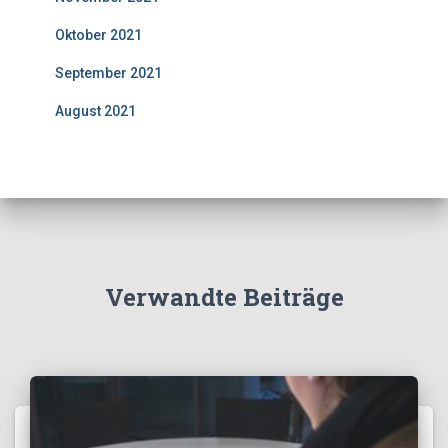
Oktober 2021
September 2021
August 2021
Verwandte Beiträge