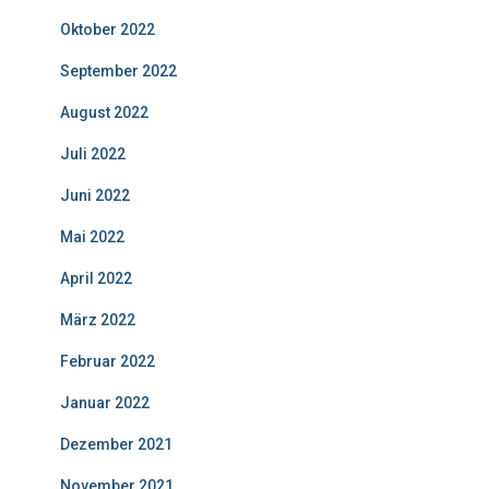
Oktober 2022
September 2022
August 2022
Juli 2022
Juni 2022
Mai 2022
April 2022
März 2022
Februar 2022
Januar 2022
Dezember 2021
November 2021