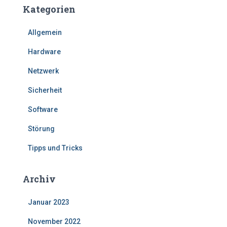
Kategorien
Allgemein
Hardware
Netzwerk
Sicherheit
Software
Störung
Tipps und Tricks
Archiv
Januar 2023
November 2022