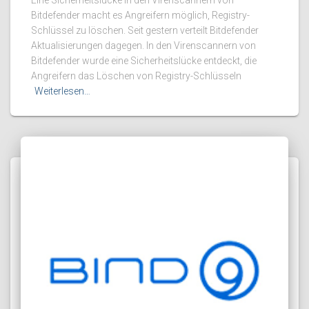
Eine Sicherheitslücke in den Virenscannern von
Bitdefender macht es Angreifern möglich, Registry-
Schlüssel zu löschen. Seit gestern verteilt Bitdefender
Aktualisierungen dagegen. In den Virenscannern von
Bitdefender wurde eine Sicherheitslücke entdeckt, die
Angreifern das Löschen von Registry-Schlüsseln
Weiterlesen…