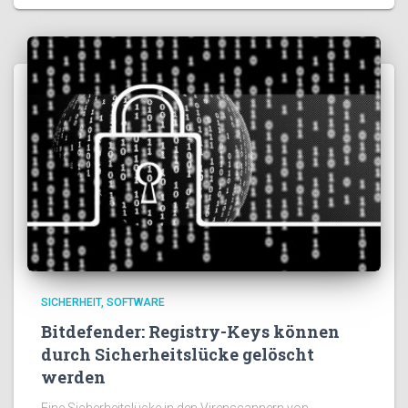
SICHERHEIT
SOFTWARE
Bitdefender: Registry-Keys können
durch Sicherheitslücke gelöscht
werden