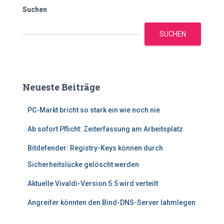
Suchen
SUCHEN
Neueste Beiträge
PC-Markt bricht so stark ein wie noch nie
Ab sofort Pflicht: Zeiterfassung am Arbeitsplatz
Bitdefender: Registry-Keys können durch
Sicherheitslücke gelöscht werden
Aktuelle Vivaldi-Version 5.5 wird verteilt
Angreifer könnten den Bind-DNS-Server lahmlegen