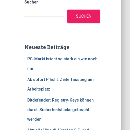
Suchen
SUCHEN
Neueste Beiträge
PC-Markt bricht so stark ein wie noch
nie
Ab sofort Pflicht: Zeiterfassung am
Arbeitsplatz
Bitdefender: Registry-Keys können
durch Sicherheitslücke gelöscht
werden