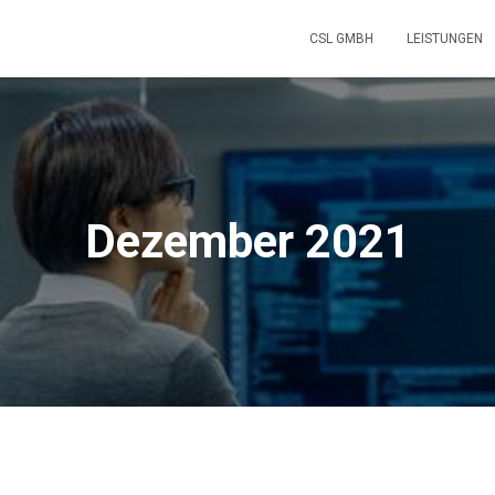
CSL GMBH
LEISTUNGEN
Dezember 2021