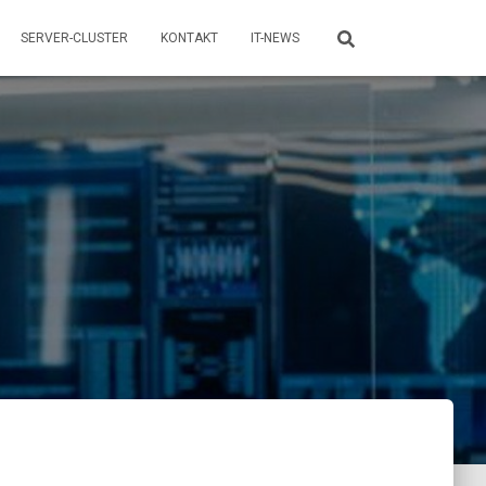
SERVER-CLUSTER
KONTAKT
IT-NEWS