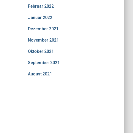
Februar 2022
Januar 2022
Dezember 2021
November 2021
Oktober 2021
September 2021
August 2021