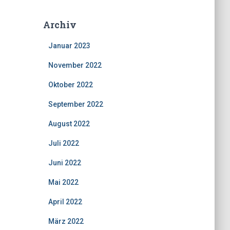
Archiv
Januar 2023
November 2022
Oktober 2022
September 2022
August 2022
Juli 2022
Juni 2022
Mai 2022
April 2022
März 2022