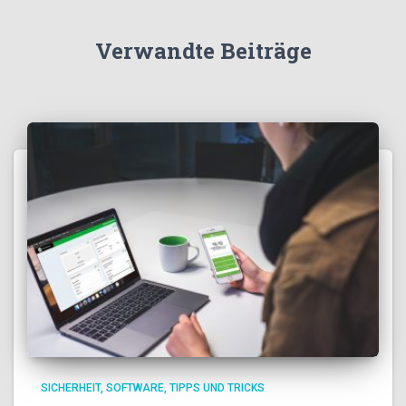
Verwandte Beiträge
SICHERHEIT
SOFTWARE
TIPPS UND TRICKS