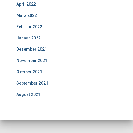
April 2022
März 2022
Februar 2022
Januar 2022
Dezember 2021
November 2021
Oktober 2021
September 2021
August 2021