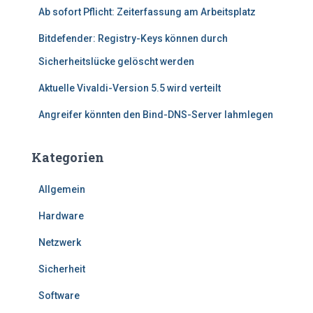
Ab sofort Pflicht: Zeiterfassung am Arbeitsplatz
Bitdefender: Registry-Keys können durch
Sicherheitslücke gelöscht werden
Aktuelle Vivaldi-Version 5.5 wird verteilt
Angreifer könnten den Bind-DNS-Server lahmlegen
Kategorien
Allgemein
Hardware
Netzwerk
Sicherheit
Software