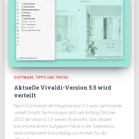
SOFTWARE
TIPPS UND TRICKS
Aktuelle Vivaldi-Version 5.5 wird
verteilt
Nach Erscheinen der Hauptversion 5.0 zum Jahresende
verteilt Vivaldi Technologies jetzt seit Anfang Oktober
2022 die Version 5.5 seines Browsers. Das Update
kommt mit einem Aufgaben-Panel in der Seitenleiste,
einer einfacheren Einrichtung von Konten für die