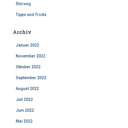
Störung
Tipps und Tricks
Archiv
Januar 2023
November 2022
Oktober 2022
September 2022
August 2022
Juli 2022
Juni 2022
Mai 2022