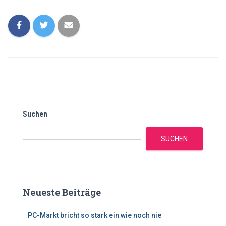
Suchen
SUCHEN
Neueste Beiträge
PC-Markt bricht so stark ein wie noch nie