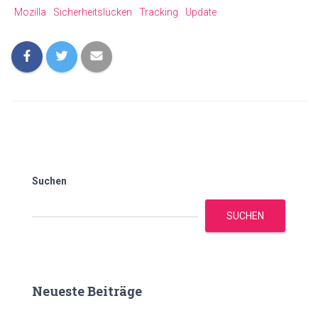
Mozilla
Sicherheitslücken
Tracking
Update
Suchen
SUCHEN
Neueste Beiträge