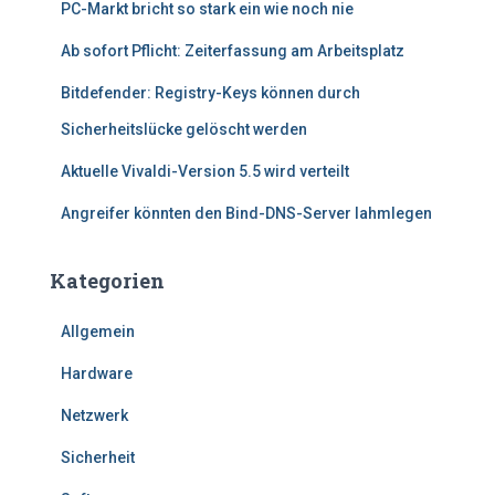
PC-Markt bricht so stark ein wie noch nie
Ab sofort Pflicht: Zeiterfassung am Arbeitsplatz
Bitdefender: Registry-Keys können durch
Sicherheitslücke gelöscht werden
Aktuelle Vivaldi-Version 5.5 wird verteilt
Angreifer könnten den Bind-DNS-Server lahmlegen
Kategorien
Allgemein
Hardware
Netzwerk
Sicherheit