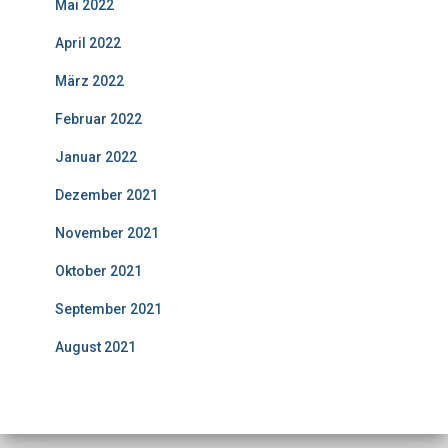
Mai 2022
April 2022
März 2022
Februar 2022
Januar 2022
Dezember 2021
November 2021
Oktober 2021
September 2021
August 2021