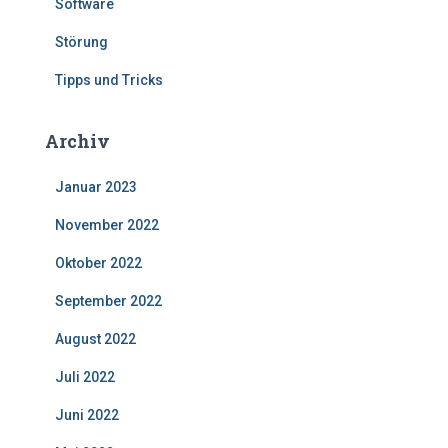
Software
Störung
Tipps und Tricks
Archiv
Januar 2023
November 2022
Oktober 2022
September 2022
August 2022
Juli 2022
Juni 2022