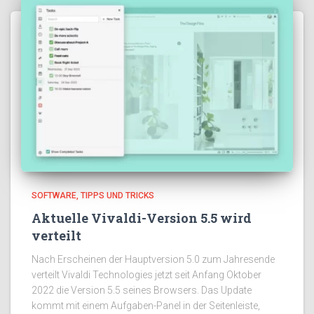
SOFTWARE
TIPPS UND TRICKS
Aktuelle Vivaldi-Version 5.5 wird
verteilt
Nach Erscheinen der Hauptversion 5.0 zum Jahresende
verteilt Vivaldi Technologies jetzt seit Anfang Oktober
2022 die Version 5.5 seines Browsers. Das Update
kommt mit einem Aufgaben-Panel in der Seitenleiste,