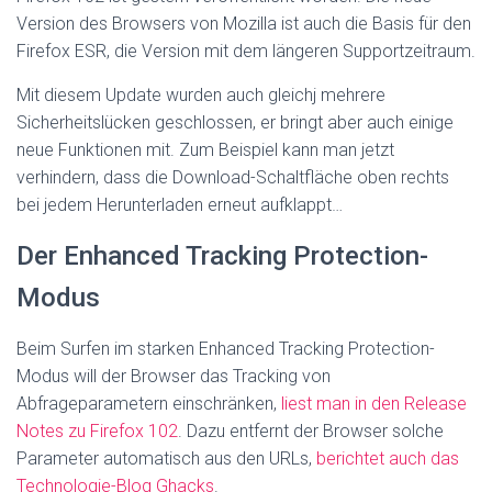
Version des Browsers von Mozilla ist auch die Basis für den
Firefox ESR, die Version mit dem längeren Supportzeitraum.
Mit diesem Update wurden auch gleichj mehrere
Sicherheitslücken geschlossen, er bringt aber auch einige
neue Funktionen mit. Zum Beispiel kann man jetzt
verhindern, dass die Download-Schaltfläche oben rechts
bei jedem Herunterladen erneut aufklappt…
Der Enhanced Tracking Protection-
Modus
Beim Surfen im starken Enhanced Tracking Protection-
Modus will der Browser das Tracking von
Abfrageparametern einschränken,
liest man in den Release
Notes zu Firefox 102
. Dazu entfernt der Browser solche
Parameter automatisch aus den URLs,
berichtet auch das
Technologie-Blog Ghacks
.