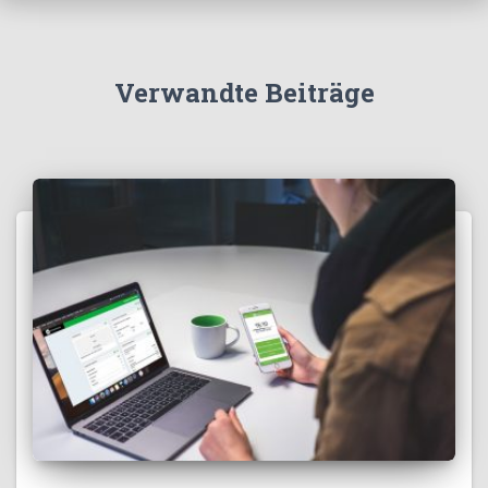
Verwandte Beiträge