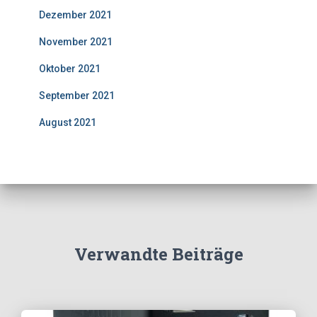
Dezember 2021
November 2021
Oktober 2021
September 2021
August 2021
Verwandte Beiträge