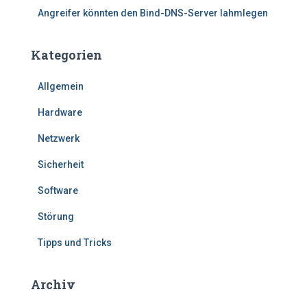
Angreifer könnten den Bind-DNS-Server lahmlegen
Kategorien
Allgemein
Hardware
Netzwerk
Sicherheit
Software
Störung
Tipps und Tricks
Archiv