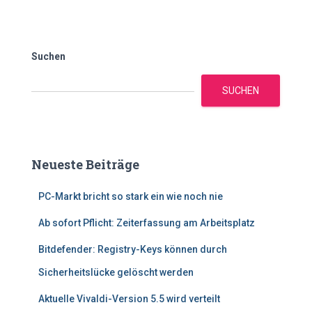
Suchen
SUCHEN
Neueste Beiträge
PC-Markt bricht so stark ein wie noch nie
Ab sofort Pflicht: Zeiterfassung am Arbeitsplatz
Bitdefender: Registry-Keys können durch
Sicherheitslücke gelöscht werden
Aktuelle Vivaldi-Version 5.5 wird verteilt