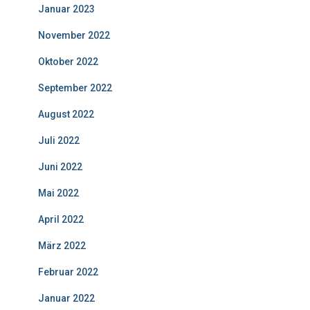
Januar 2023
November 2022
Oktober 2022
September 2022
August 2022
Juli 2022
Juni 2022
Mai 2022
April 2022
März 2022
Februar 2022
Januar 2022