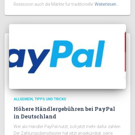
Rezession auch die Märkte für traditionelle
Weiterlesen…
ALLGEMEIN
TIPPS UND TRICKS
Höhere Händlergebühren bei PayPal
in Deutschland
Wer als Händler PayPal nutzt, soll jetzt mehr dafür zahlen:
Der Zahlungsdienstleister hat jetzt angekündigt, seine