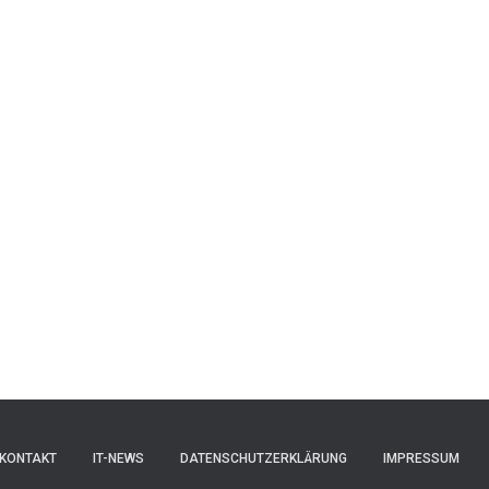
KONTAKT
IT-NEWS
DATENSCHUTZERKLÄRUNG
IMPRESSUM