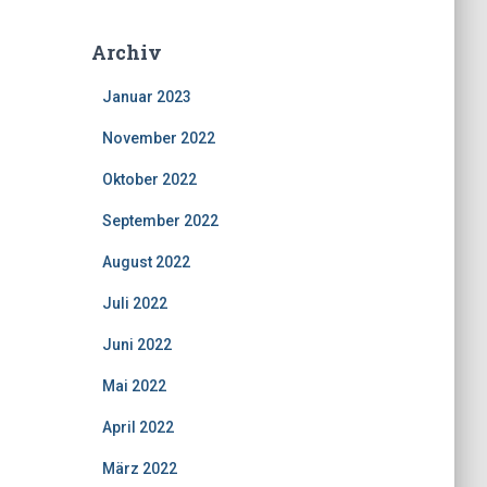
Archiv
Januar 2023
November 2022
Oktober 2022
September 2022
August 2022
Juli 2022
Juni 2022
Mai 2022
April 2022
März 2022