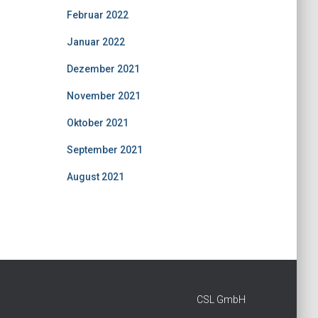
Februar 2022
Januar 2022
Dezember 2021
November 2021
Oktober 2021
September 2021
August 2021
CSL GmbH