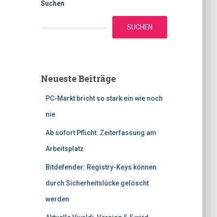
Suchen
SUCHEN
Neueste Beiträge
PC-Markt bricht so stark ein wie noch
nie
Ab sofort Pflicht: Zeiterfassung am
Arbeitsplatz
Bitdefender: Registry-Keys können
durch Sicherheitslücke gelöscht
werden