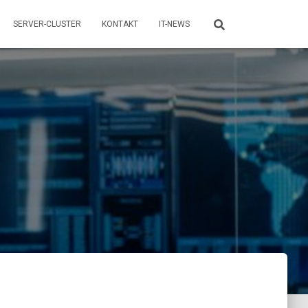
SERVER-CLUSTER
KONTAKT
IT-NEWS