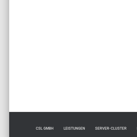
CSL GMBH
LEISTUNGEN
SERVER-CLUSTER