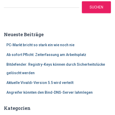
SUCHEN
Neueste Beiträge
PC-Markt bricht so stark ein wie noch nie
Ab sofort Pflicht: Zeiterfassung am Arbeitsplatz
Bitdefender: Registry-Keys können durch Sicherheitslücke
gelöscht werden
Aktuelle Vivaldi-Version 5.5 wird verteilt
Angreifer könnten den Bind-DNS-Server lahmlegen
Kategorien