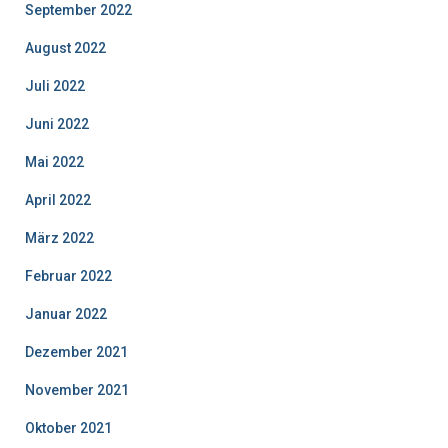
September 2022
August 2022
Juli 2022
Juni 2022
Mai 2022
April 2022
März 2022
Februar 2022
Januar 2022
Dezember 2021
November 2021
Oktober 2021