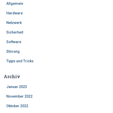
Allgemein
Hardware
Netzwerk
Sicherheit
Software
Störung
Tipps und Tricks
Archiv
Januar 2023
November 2022
Oktober 2022