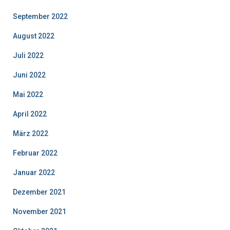
September 2022
August 2022
Juli 2022
Juni 2022
Mai 2022
April 2022
März 2022
Februar 2022
Januar 2022
Dezember 2021
November 2021