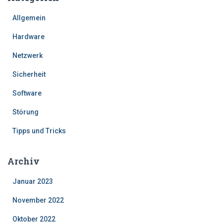
Allgemein
Hardware
Netzwerk
Sicherheit
Software
Störung
Tipps und Tricks
Archiv
Januar 2023
November 2022
Oktober 2022