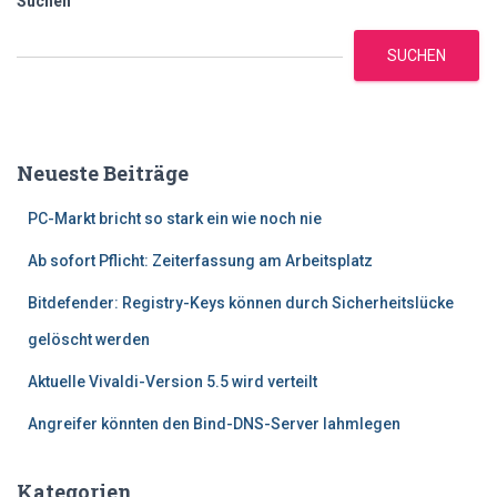
Suchen
SUCHEN
Neueste Beiträge
PC-Markt bricht so stark ein wie noch nie
Ab sofort Pflicht: Zeiterfassung am Arbeitsplatz
Bitdefender: Registry-Keys können durch Sicherheitslücke
gelöscht werden
Aktuelle Vivaldi-Version 5.5 wird verteilt
Angreifer könnten den Bind-DNS-Server lahmlegen
Kategorien