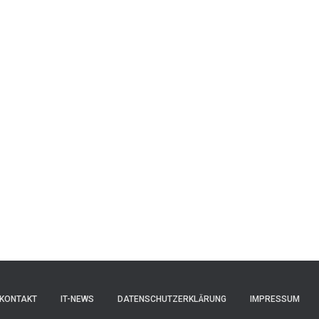
KONTAKT
IT-NEWS
DATENSCHUTZERKLÄRUNG
IMPRESSUM