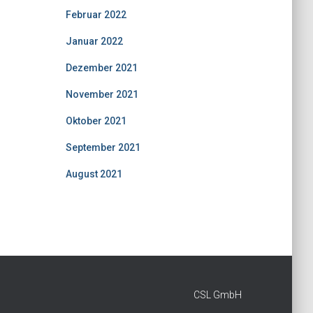
Februar 2022
Januar 2022
Dezember 2021
November 2021
Oktober 2021
September 2021
August 2021
CSL GmbH