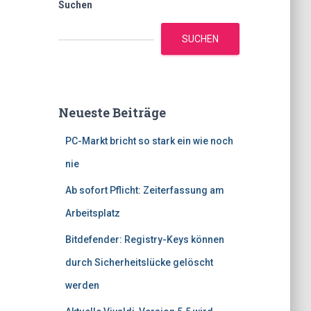
Suchen
SUCHEN
Neueste Beiträge
PC-Markt bricht so stark ein wie noch
nie
Ab sofort Pflicht: Zeiterfassung am
Arbeitsplatz
Bitdefender: Registry-Keys können
durch Sicherheitslücke gelöscht
werden