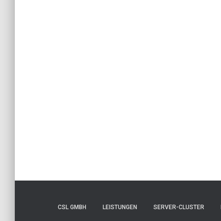
CSL GMBH
LEISTUNGEN
SERVER-CLUSTER