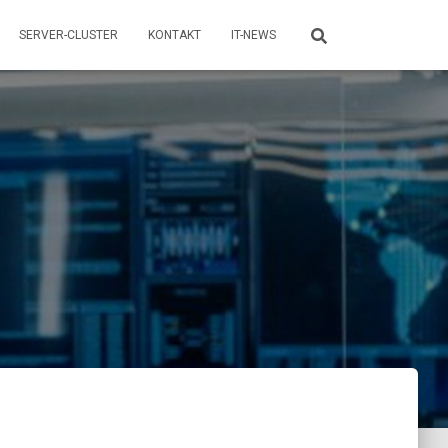
SERVER-CLUSTER
KONTAKT
IT-NEWS