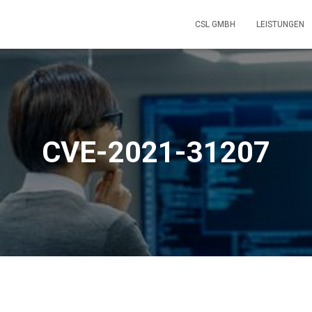
CSL GMBH
LEISTUNGEN
CVE-2021-31207