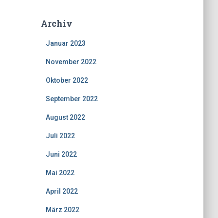
Archiv
Januar 2023
November 2022
Oktober 2022
September 2022
August 2022
Juli 2022
Juni 2022
Mai 2022
April 2022
März 2022