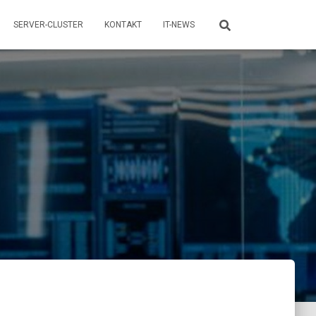
SERVER-CLUSTER
KONTAKT
IT-NEWS