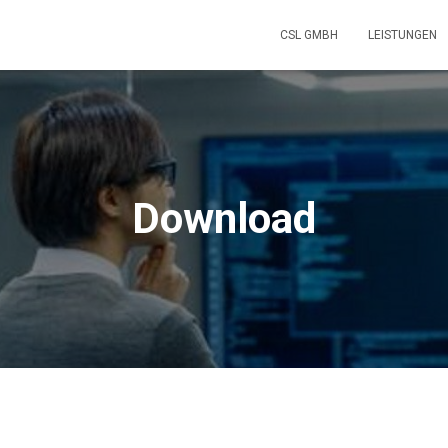
CSL GMBH
LEISTUNGEN
Download