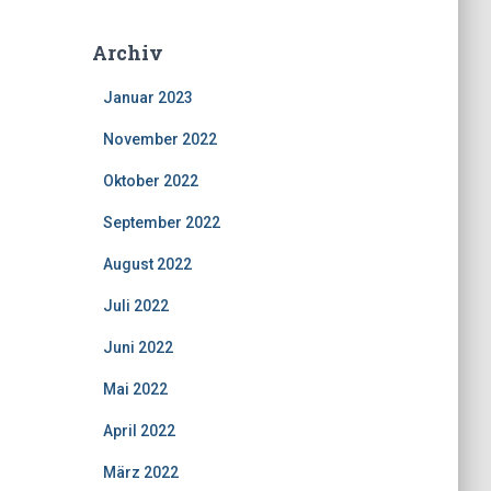
Archiv
Januar 2023
November 2022
Oktober 2022
September 2022
August 2022
Juli 2022
Juni 2022
Mai 2022
April 2022
März 2022