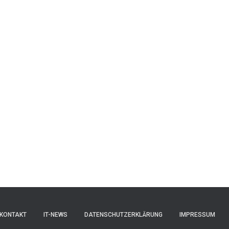
KONTAKT
IT-NEWS
DATENSCHUTZERKLÄRUNG
IMPRESSUM