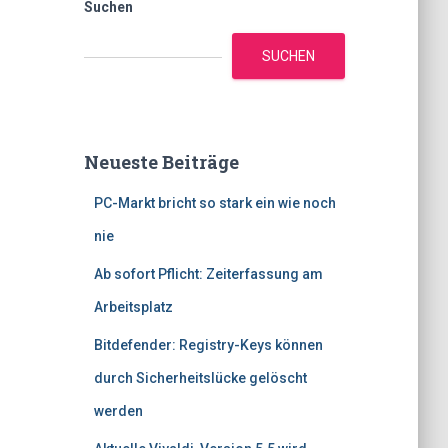
Suchen
SUCHEN
Neueste Beiträge
PC-Markt bricht so stark ein wie noch
nie
Ab sofort Pflicht: Zeiterfassung am
Arbeitsplatz
Bitdefender: Registry-Keys können
durch Sicherheitslücke gelöscht
werden