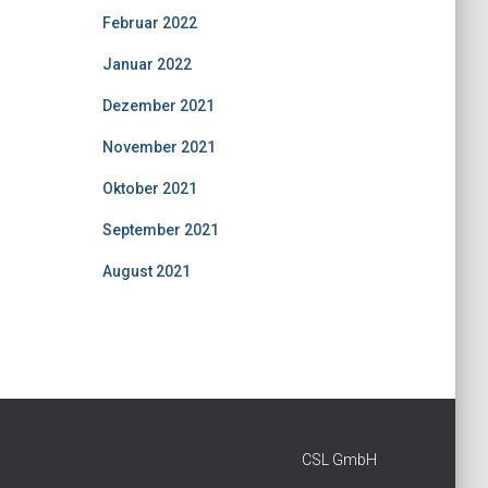
Februar 2022
Januar 2022
Dezember 2021
November 2021
Oktober 2021
September 2021
August 2021
CSL GmbH