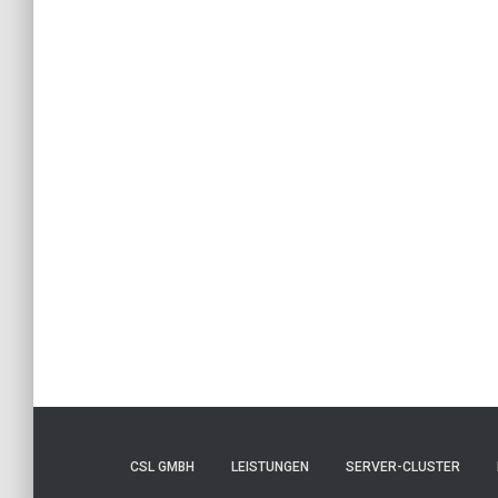
CSL GMBH
LEISTUNGEN
SERVER-CLUSTER