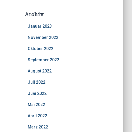
Archiv
Januar 2023
November 2022
Oktober 2022
September 2022
August 2022
Juli 2022
Juni 2022
Mai 2022
April 2022
März 2022