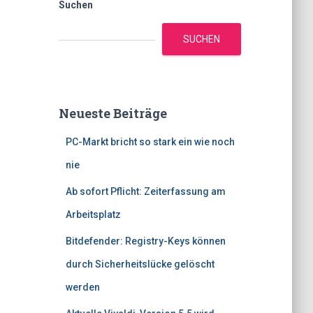
Suchen
SUCHEN
Neueste Beiträge
PC-Markt bricht so stark ein wie noch
nie
Ab sofort Pflicht: Zeiterfassung am
Arbeitsplatz
Bitdefender: Registry-Keys können
durch Sicherheitslücke gelöscht
werden