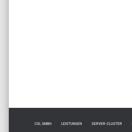
CSL GMBH
LEISTUNGEN
SERVER-CLUSTER