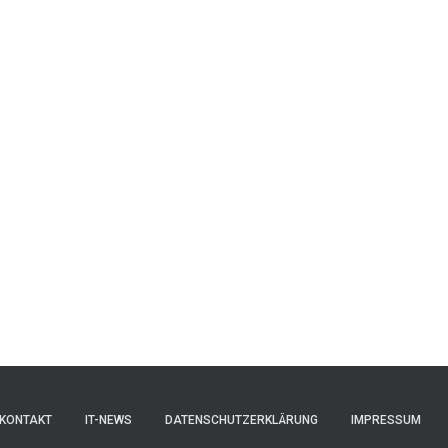
KONTAKT
IT-NEWS
DATENSCHUTZERKLÄRUNG
IMPRESSUM