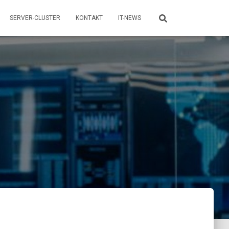
SERVER-CLUSTER
KONTAKT
IT-NEWS