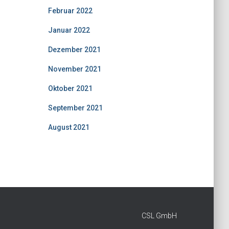
Februar 2022
Januar 2022
Dezember 2021
November 2021
Oktober 2021
September 2021
August 2021
CSL GmbH