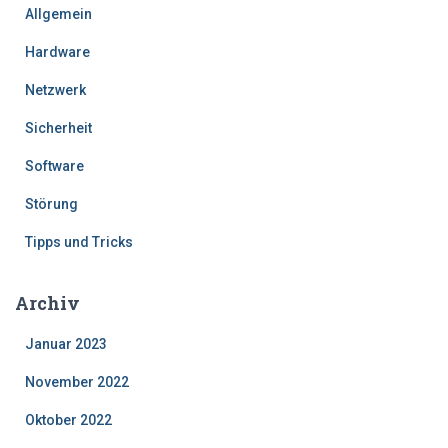
Allgemein
Hardware
Netzwerk
Sicherheit
Software
Störung
Tipps und Tricks
Archiv
Januar 2023
November 2022
Oktober 2022