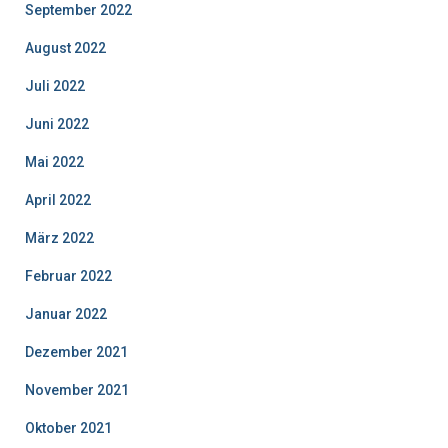
September 2022
August 2022
Juli 2022
Juni 2022
Mai 2022
April 2022
März 2022
Februar 2022
Januar 2022
Dezember 2021
November 2021
Oktober 2021