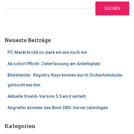
SUCHEN
Neueste Beiträge
PC-Markt bricht so stark ein wie noch nie
Ab sofort Pflicht: Zeiterfassung am Arbeitsplatz
Bitdefender: Registry-Keys können durch Sicherheitslücke
gelöscht werden
Aktuelle Vivaldi-Version 5.5 wird verteilt
Angreifer könnten den Bind-DNS-Server lahmlegen
Kategorien