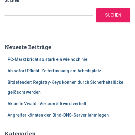
Suchen
SUCHEN
Neueste Beiträge
PC-Markt bricht so stark ein wie noch nie
Ab sofort Pflicht: Zeiterfassung am Arbeitsplatz
Bitdefender: Registry-Keys können durch Sicherheitslücke
gelöscht werden
Aktuelle Vivaldi-Version 5.5 wird verteilt
Angreifer könnten den Bind-DNS-Server lahmlegen
Kategorien