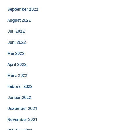
September 2022
August 2022
Juli 2022
Juni 2022
Mai 2022
April 2022
März 2022
Februar 2022
Januar 2022
Dezember 2021
November 2021