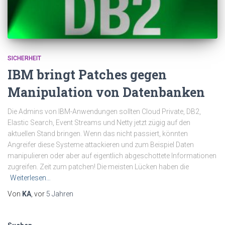
SICHERHEIT
IBM bringt Patches gegen
Manipulation von Datenbanken
Die Admins von IBM-Anwendungen sollten Cloud Private, DB2,
Elastic Search, Event Streams und Netty jetzt zügig auf den
aktuellen Stand bringen. Wenn das nicht passiert, könnten
Angreifer diese Systeme attackieren und zum Beispiel Daten
manipulieren oder aber auf eigentlich abgeschottete Informationen
zugreifen. Zeit zum patchen! Die meisten Lücken haben die
Weiterlesen…
Von
KA
, vor
5 Jahren