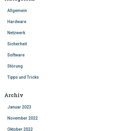
Allgemein
Hardware
Netzwerk
Sicherheit
Software
Störung
Tipps und Tricks
Archiv
Januar 2023
November 2022
Oktober 2022