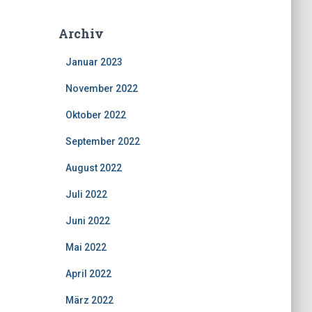
Archiv
Januar 2023
November 2022
Oktober 2022
September 2022
August 2022
Juli 2022
Juni 2022
Mai 2022
April 2022
März 2022