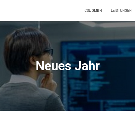
CSL GMBH
LEISTUNGEN
Neues Jahr