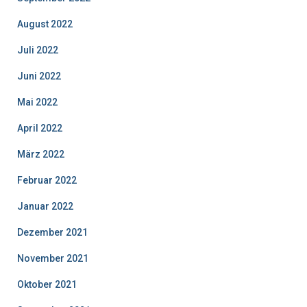
August 2022
Juli 2022
Juni 2022
Mai 2022
April 2022
März 2022
Februar 2022
Januar 2022
Dezember 2021
November 2021
Oktober 2021