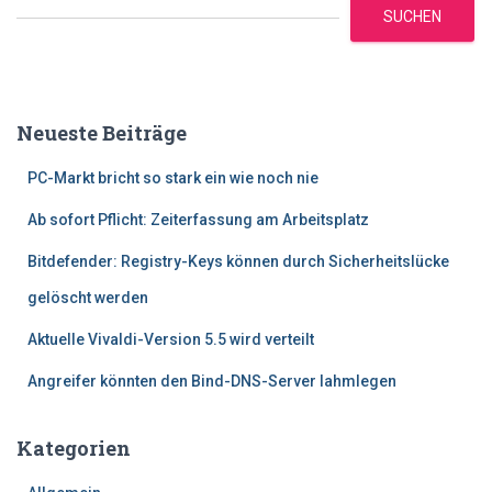
SUCHEN
Neueste Beiträge
PC-Markt bricht so stark ein wie noch nie
Ab sofort Pflicht: Zeiterfassung am Arbeitsplatz
Bitdefender: Registry-Keys können durch Sicherheitslücke
gelöscht werden
Aktuelle Vivaldi-Version 5.5 wird verteilt
Angreifer könnten den Bind-DNS-Server lahmlegen
Kategorien