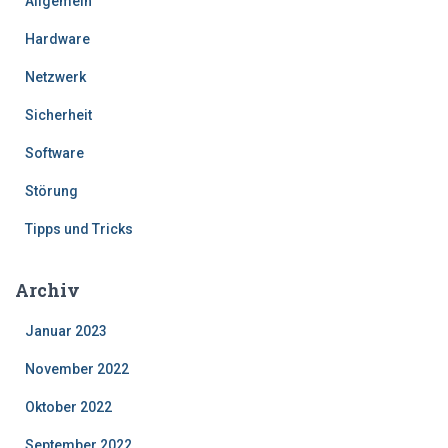
Allgemein
Hardware
Netzwerk
Sicherheit
Software
Störung
Tipps und Tricks
Archiv
Januar 2023
November 2022
Oktober 2022
September 2022