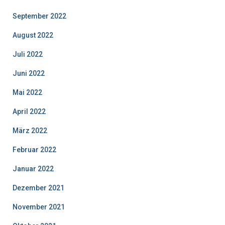
September 2022
August 2022
Juli 2022
Juni 2022
Mai 2022
April 2022
März 2022
Februar 2022
Januar 2022
Dezember 2021
November 2021