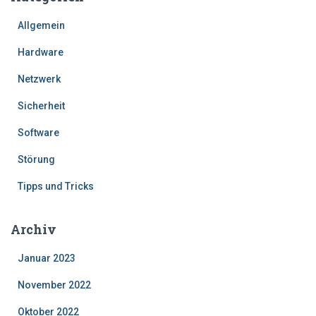
Allgemein
Hardware
Netzwerk
Sicherheit
Software
Störung
Tipps und Tricks
Archiv
Januar 2023
November 2022
Oktober 2022