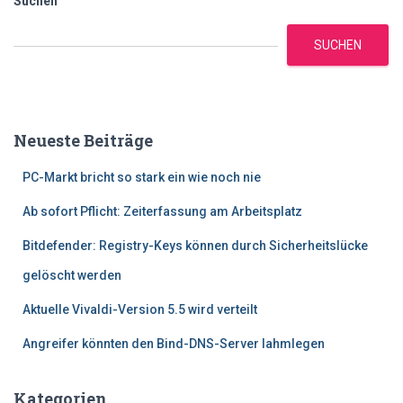
Suchen
SUCHEN
Neueste Beiträge
PC-Markt bricht so stark ein wie noch nie
Ab sofort Pflicht: Zeiterfassung am Arbeitsplatz
Bitdefender: Registry-Keys können durch Sicherheitslücke
gelöscht werden
Aktuelle Vivaldi-Version 5.5 wird verteilt
Angreifer könnten den Bind-DNS-Server lahmlegen
Kategorien