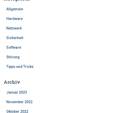
Allgemein
Hardware
Netzwerk
Sicherheit
Software
Störung
Tipps und Tricks
Archiv
Januar 2023
November 2022
Oktober 2022