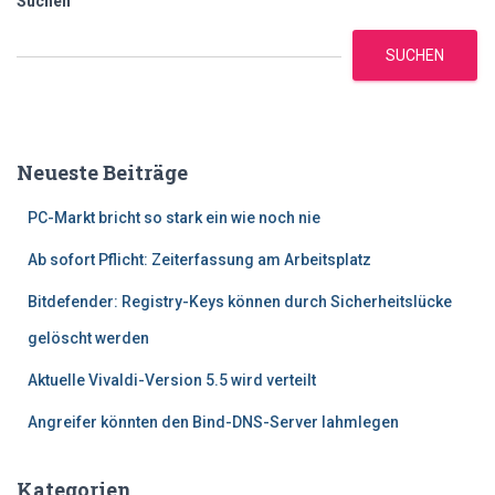
Suchen
SUCHEN
Neueste Beiträge
PC-Markt bricht so stark ein wie noch nie
Ab sofort Pflicht: Zeiterfassung am Arbeitsplatz
Bitdefender: Registry-Keys können durch Sicherheitslücke
gelöscht werden
Aktuelle Vivaldi-Version 5.5 wird verteilt
Angreifer könnten den Bind-DNS-Server lahmlegen
Kategorien