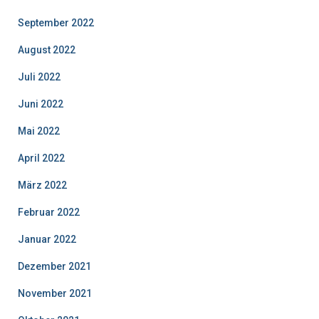
September 2022
August 2022
Juli 2022
Juni 2022
Mai 2022
April 2022
März 2022
Februar 2022
Januar 2022
Dezember 2021
November 2021