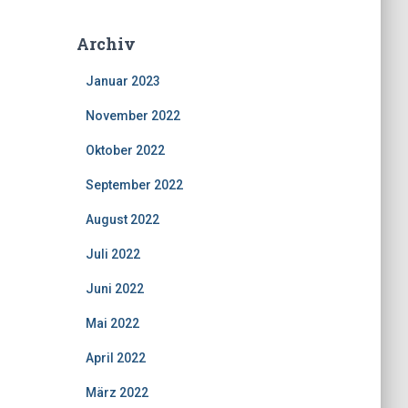
Archiv
Januar 2023
November 2022
Oktober 2022
September 2022
August 2022
Juli 2022
Juni 2022
Mai 2022
April 2022
März 2022