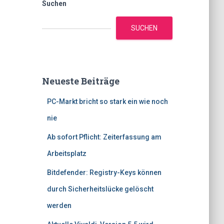
Suchen
SUCHEN
Neueste Beiträge
PC-Markt bricht so stark ein wie noch
nie
Ab sofort Pflicht: Zeiterfassung am
Arbeitsplatz
Bitdefender: Registry-Keys können
durch Sicherheitslücke gelöscht
werden