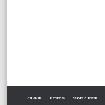
CSL GMBH
LEISTUNGEN
SERVER-CLUSTER