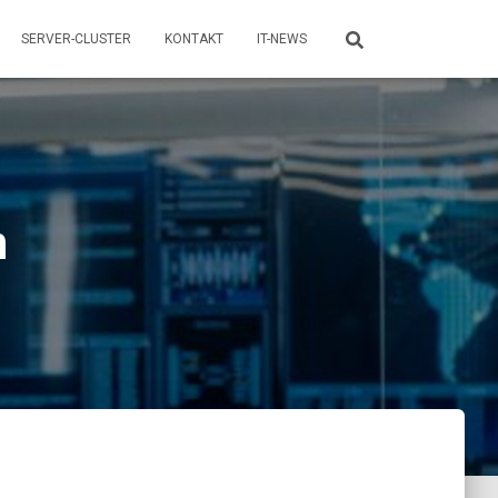
SERVER-CLUSTER
KONTAKT
IT-NEWS
n