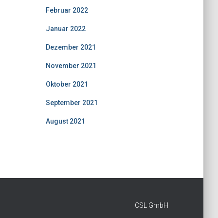
Februar 2022
Januar 2022
Dezember 2021
November 2021
Oktober 2021
September 2021
August 2021
CSL GmbH