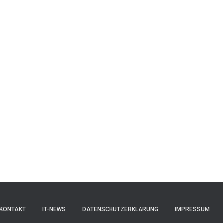
KONTAKT
IT-NEWS
DATENSCHUTZERKLÄRUNG
IMPRESSUM