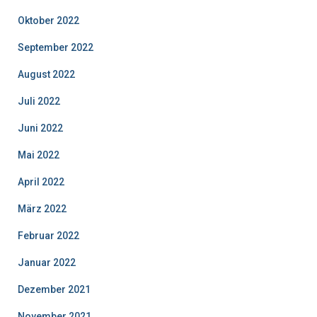
Oktober 2022
September 2022
August 2022
Juli 2022
Juni 2022
Mai 2022
April 2022
März 2022
Februar 2022
Januar 2022
Dezember 2021
November 2021