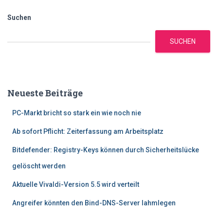
Suchen
SUCHEN
Neueste Beiträge
PC-Markt bricht so stark ein wie noch nie
Ab sofort Pflicht: Zeiterfassung am Arbeitsplatz
Bitdefender: Registry-Keys können durch Sicherheitslücke
gelöscht werden
Aktuelle Vivaldi-Version 5.5 wird verteilt
Angreifer könnten den Bind-DNS-Server lahmlegen