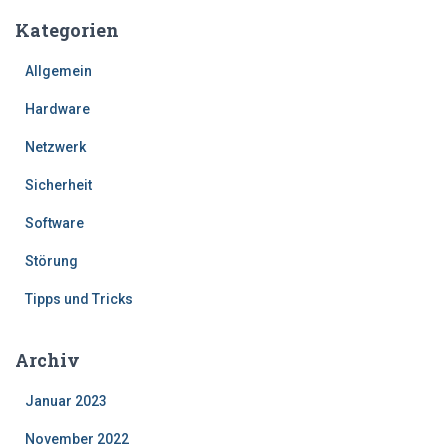
Kategorien
Allgemein
Hardware
Netzwerk
Sicherheit
Software
Störung
Tipps und Tricks
Archiv
Januar 2023
November 2022