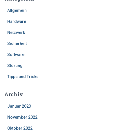
Allgemein
Hardware
Netzwerk
Sicherheit
Software
Störung
Tipps und Tricks
Archiv
Januar 2023
November 2022
Oktober 2022