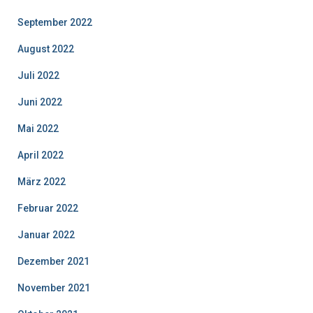
September 2022
August 2022
Juli 2022
Juni 2022
Mai 2022
April 2022
März 2022
Februar 2022
Januar 2022
Dezember 2021
November 2021