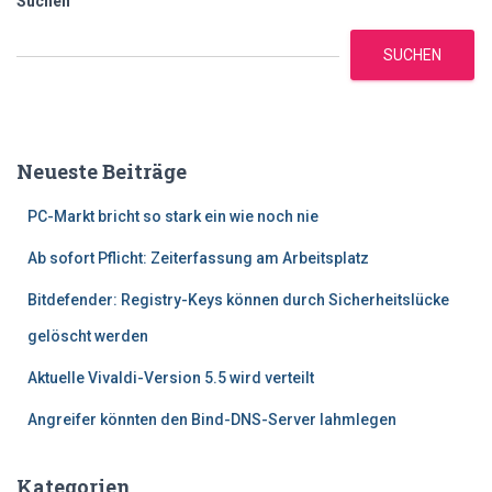
Suchen
SUCHEN
Neueste Beiträge
PC-Markt bricht so stark ein wie noch nie
Ab sofort Pflicht: Zeiterfassung am Arbeitsplatz
Bitdefender: Registry-Keys können durch Sicherheitslücke
gelöscht werden
Aktuelle Vivaldi-Version 5.5 wird verteilt
Angreifer könnten den Bind-DNS-Server lahmlegen
Kategorien