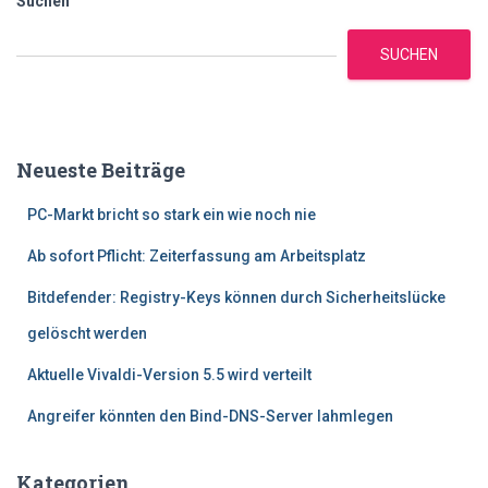
Suchen
SUCHEN
Neueste Beiträge
PC-Markt bricht so stark ein wie noch nie
Ab sofort Pflicht: Zeiterfassung am Arbeitsplatz
Bitdefender: Registry-Keys können durch Sicherheitslücke
gelöscht werden
Aktuelle Vivaldi-Version 5.5 wird verteilt
Angreifer könnten den Bind-DNS-Server lahmlegen
Kategorien