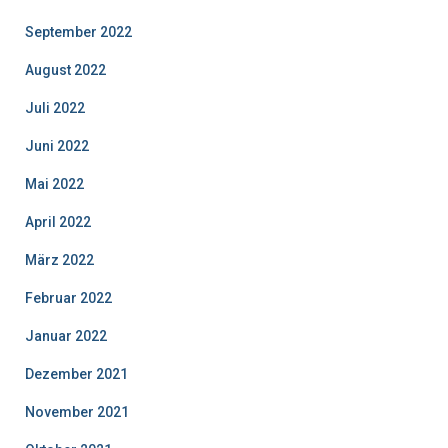
September 2022
August 2022
Juli 2022
Juni 2022
Mai 2022
April 2022
März 2022
Februar 2022
Januar 2022
Dezember 2021
November 2021