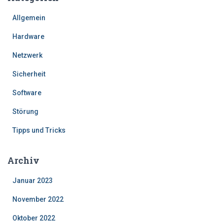
Allgemein
Hardware
Netzwerk
Sicherheit
Software
Störung
Tipps und Tricks
Archiv
Januar 2023
November 2022
Oktober 2022