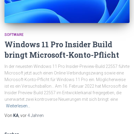
SOFTWARE
Windows 11 Pro Insider Build
bringt Microsoft-Konto-Pflicht
In der neuesten Windows 11 Pro Insider-Preview-Build 22557 führte
Microsoft jetzt auch einen Online-Verbindungszwang sowie eine
Microsoft-Konto-Pflicht für Windows 11 Pro ein. Möglicherweise
ist es ein Versuchsballon… Am 16. Februar 2022 hat Microsoft die
Insider Preview Build 22557 im Entwicklerkanal freigegeben, die
unerwartet zwei kontroverse Neuerungen mit sich bringt: eine
Weiterlesen…
Von
KA
, vor
4 Jahren