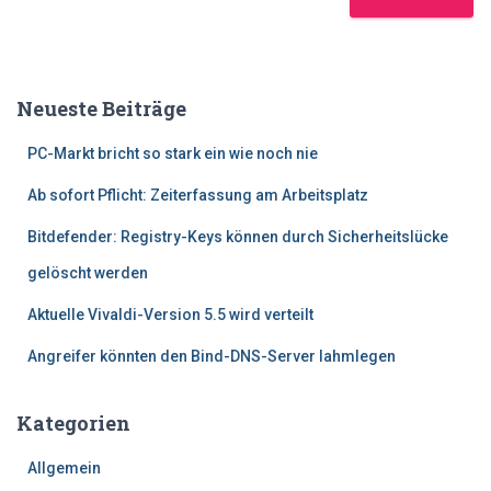
Neueste Beiträge
PC-Markt bricht so stark ein wie noch nie
Ab sofort Pflicht: Zeiterfassung am Arbeitsplatz
Bitdefender: Registry-Keys können durch Sicherheitslücke
gelöscht werden
Aktuelle Vivaldi-Version 5.5 wird verteilt
Angreifer könnten den Bind-DNS-Server lahmlegen
Kategorien
Allgemein