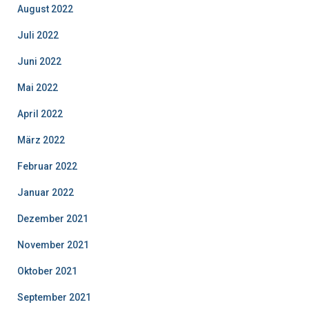
August 2022
Juli 2022
Juni 2022
Mai 2022
April 2022
März 2022
Februar 2022
Januar 2022
Dezember 2021
November 2021
Oktober 2021
September 2021