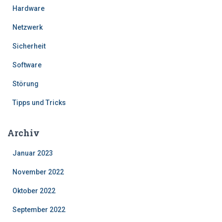
Hardware
Netzwerk
Sicherheit
Software
Störung
Tipps und Tricks
Archiv
Januar 2023
November 2022
Oktober 2022
September 2022