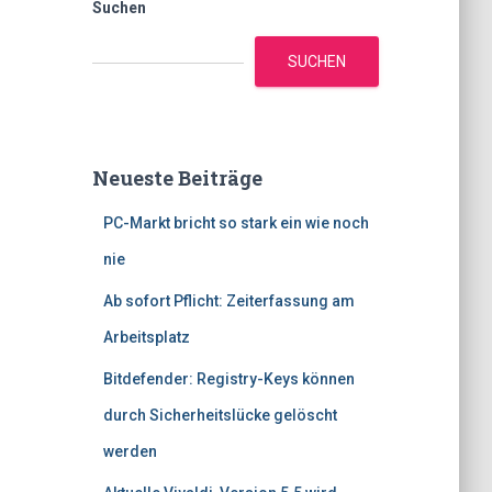
Suchen
SUCHEN
Neueste Beiträge
PC-Markt bricht so stark ein wie noch
nie
Ab sofort Pflicht: Zeiterfassung am
Arbeitsplatz
Bitdefender: Registry-Keys können
durch Sicherheitslücke gelöscht
werden