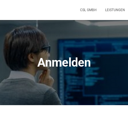
CSL GMBH
LEISTUNGEN
Anmelden