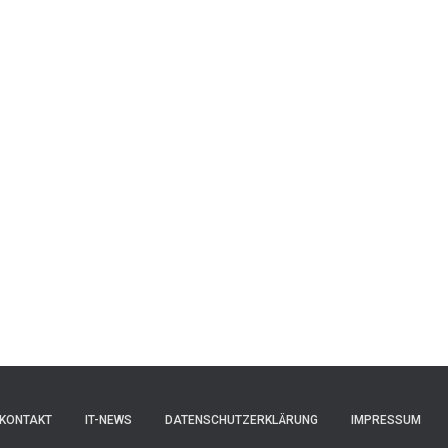
KONTAKT
IT-NEWS
DATENSCHUTZERKLÄRUNG
IMPRESSUM