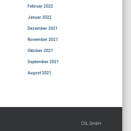
Februar 2022
Januar 2022
Dezember 2021
November 2021
Oktober 2021
September 2021
August 2021
CSL GmbH