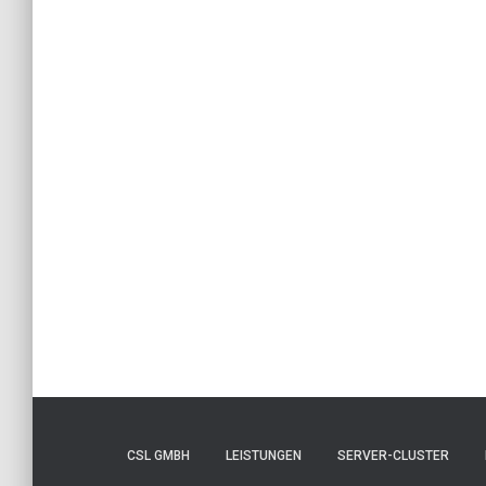
CSL GMBH
LEISTUNGEN
SERVER-CLUSTER