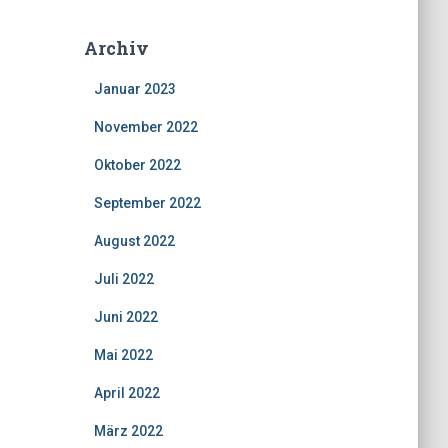
Archiv
Januar 2023
November 2022
Oktober 2022
September 2022
August 2022
Juli 2022
Juni 2022
Mai 2022
April 2022
März 2022