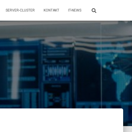
SERVER-CLUSTER
KONTAKT
IT-NEWS