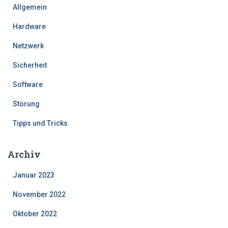
Allgemein
Hardware
Netzwerk
Sicherheit
Software
Störung
Tipps und Tricks
Archiv
Januar 2023
November 2022
Oktober 2022