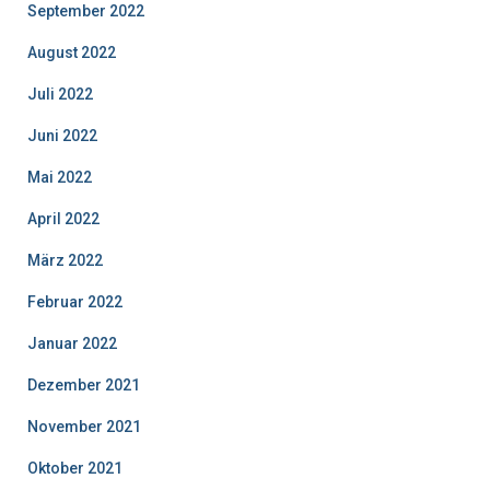
September 2022
August 2022
Juli 2022
Juni 2022
Mai 2022
April 2022
März 2022
Februar 2022
Januar 2022
Dezember 2021
November 2021
Oktober 2021