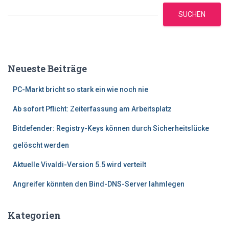
SUCHEN
Neueste Beiträge
PC-Markt bricht so stark ein wie noch nie
Ab sofort Pflicht: Zeiterfassung am Arbeitsplatz
Bitdefender: Registry-Keys können durch Sicherheitslücke
gelöscht werden
Aktuelle Vivaldi-Version 5.5 wird verteilt
Angreifer könnten den Bind-DNS-Server lahmlegen
Kategorien