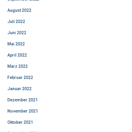
August 2022
Juli 2022
Juni 2022
Mai 2022
April 2022
März 2022
Februar 2022
Januar 2022
Dezember 2021
November 2021
Oktober 2021