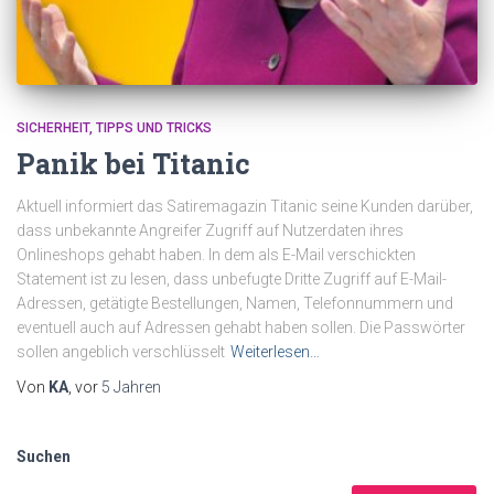
SICHERHEIT
TIPPS UND TRICKS
Panik bei Titanic
Aktuell informiert das Satiremagazin Titanic seine Kunden darüber,
dass unbekannte Angreifer Zugriff auf Nutzerdaten ihres
Onlineshops gehabt haben. In dem als E-Mail verschickten
Statement ist zu lesen, dass unbefugte Dritte Zugriff auf E-Mail-
Adressen, getätigte Bestellungen, Namen, Telefonnummern und
eventuell auch auf Adressen gehabt haben sollen. Die Passwörter
sollen angeblich verschlüsselt
Weiterlesen…
Von
KA
, vor
5 Jahren
Suchen