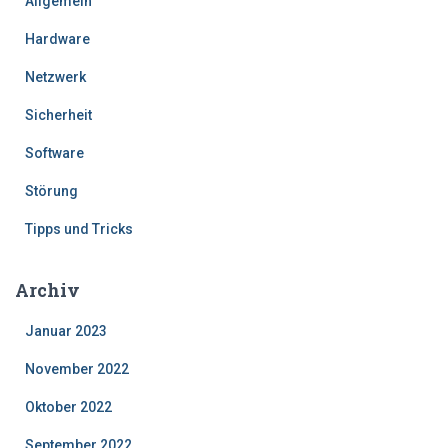
Allgemein
Hardware
Netzwerk
Sicherheit
Software
Störung
Tipps und Tricks
Archiv
Januar 2023
November 2022
Oktober 2022
September 2022