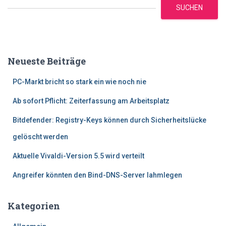
SUCHEN
Neueste Beiträge
PC-Markt bricht so stark ein wie noch nie
Ab sofort Pflicht: Zeiterfassung am Arbeitsplatz
Bitdefender: Registry-Keys können durch Sicherheitslücke
gelöscht werden
Aktuelle Vivaldi-Version 5.5 wird verteilt
Angreifer könnten den Bind-DNS-Server lahmlegen
Kategorien